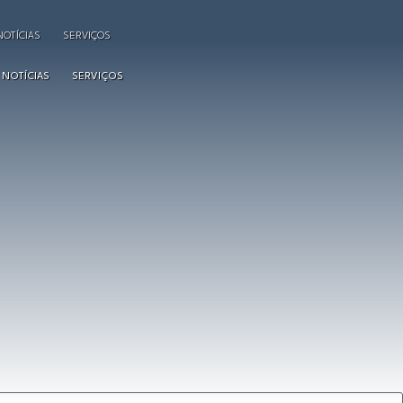
NOTÍCIAS
SERVIÇOS
NOTÍCIAS
SERVIÇOS