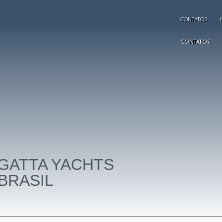
CONTATOS
CONTATOS
GATTA YACHTS
BRASIL