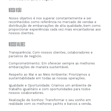
NOSSA VISÃO
Nosso objetivo é nos superar constantemente e ser
reconhecidos como referência no mercado de vendas e
distribuição de embarcações de alta qualidade, bem como
proporcionar experiências cada vez mais encantadoras aos
nossos clientes.
NOSSOS VALORES
Transparência: Com nossos clientes, colaboradores e
parceiros de negócio.
Comprometimento: Em oferecer sempre as melhores
embarcações de maneira sustentável.
Respeito ao Mar e ao Meio Ambiente: Priorizamos a
sustentabilidade em todas as nossas operações.
Igualdade e Oportunidade: Criamos um ambiente de
trabalho igualitário e com oportunidades para todos
nossos colaboradores.
Realização de Sonhos: Transformar o seu sonho em
realidade com os melhores yachts e barcos a venda.