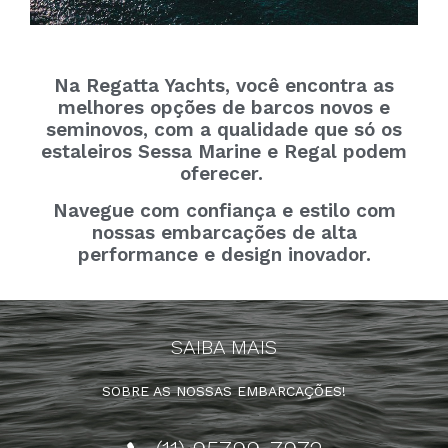
Na Regatta Yachts, você encontra as
melhores opções de barcos novos e
seminovos, com a qualidade que só os
estaleiros Sessa Marine e Regal podem
oferecer.
Navegue com confiança e estilo com
nossas embarcações de alta
performance e design inovador.
SAIBA MAIS
SOBRE AS NOSSAS EMBARCAÇÕES!