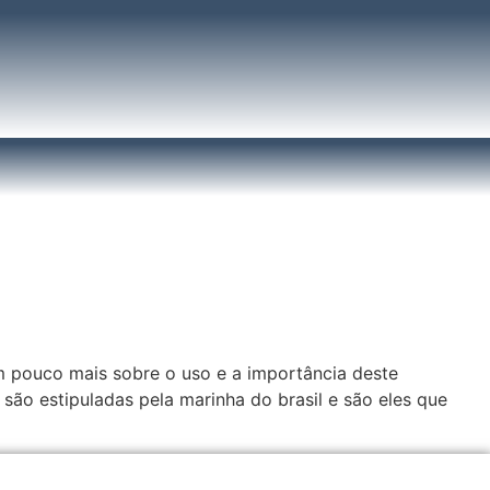
m pouco mais sobre o uso e a importância deste
 são estipuladas pela marinha do brasil e são eles que