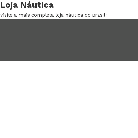
Loja Náutica
Visite a mais completa loja náutica do Brasil!