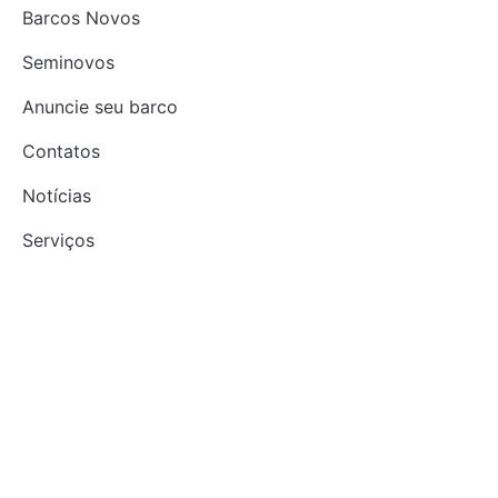
Barcos Novos
Seminovos
Anuncie seu barco
Contatos
Notícias
Serviços