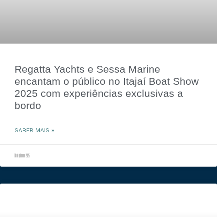
Regatta Yachts e Sessa Marine
encantam o público no Itajaí Boat Show
2025 com experiências exclusivas a
bordo
SABER MAIS »
18 de julho de 2025