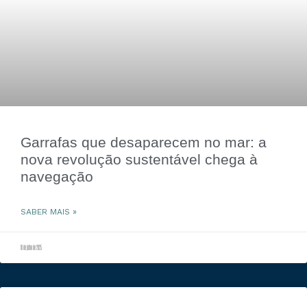
Garrafas que desaparecem no mar: a
nova revolução sustentável chega à
navegação
SABER MAIS »
18 de julho de 2025