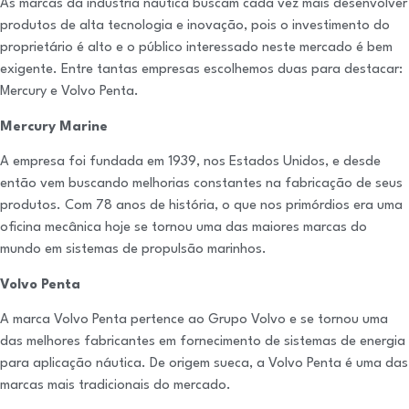
As marcas da indústria náutica buscam cada vez mais desenvolver
produtos de alta tecnologia e inovação, pois o investimento do
proprietário é alto e o público interessado neste mercado é bem
exigente. Entre tantas empresas escolhemos duas para destacar:
Mercury e Volvo Penta.
Mercury Marine
A empresa foi fundada em 1939, nos Estados Unidos, e desde
então vem buscando melhorias constantes na fabricação de seus
produtos. Com 78 anos de história, o que nos primórdios era uma
oficina mecânica hoje se tornou uma das maiores marcas do
mundo em sistemas de propulsão marinhos.
Volvo Penta
A marca Volvo Penta pertence ao Grupo Volvo e se tornou uma
das melhores fabricantes em fornecimento de sistemas de energia
para aplicação náutica. De origem sueca, a Volvo Penta é uma das
marcas mais tradicionais do mercado.