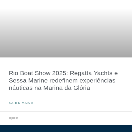
Rio Boat Show 2025: Regatta Yachts e
Sessa Marine redefinem experiências
náuticas na Marina da Glória
SABER MAIS »
18 de julho de 2025