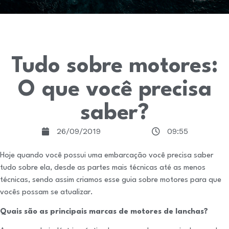
Tudo sobre motores:
O que você precisa
saber?
26/09/2019
09:55
Hoje quando você possui uma embarcação você precisa saber
tudo sobre ela, desde as partes mais técnicas até as menos
técnicas, sendo assim criamos esse guia sobre motores para que
vocês possam se atualizar.
Quais são as principais marcas de motores de lanchas?