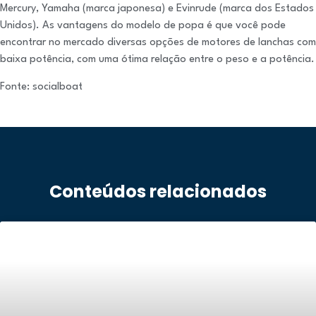
Mercury, Yamaha (marca japonesa) e Evinrude (marca dos Estados
Unidos). As vantagens do modelo de popa é que você pode
encontrar no mercado diversas opções de motores de lanchas com
baixa potência, com uma ótima relação entre o peso e a potência.
Fonte: socialboat
Conteúdos relacionados