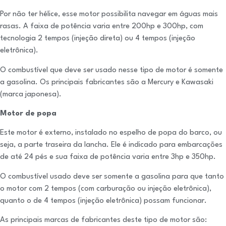
Por não ter hélice, esse motor possibilita navegar em águas mais
rasas. A faixa de potência varia entre 200hp e 300hp, com
tecnologia 2 tempos (injeção direta) ou 4 tempos (injeção
eletrônica).
O combustível que deve ser usado nesse tipo de motor é somente
a gasolina. Os principais fabricantes são a Mercury e Kawasaki
(marca japonesa).
Motor de popa
Este motor é externo, instalado no espelho de popa do barco, ou
seja, a parte traseira da lancha. Ele é indicado para embarcações
de até 24 pés e sua faixa de potência varia entre 3hp e 350hp.
O combustível usado deve ser somente a gasolina para que tanto
o motor com 2 tempos (com carburação ou injeção eletrônica),
quanto o de 4 tempos (injeção eletrônica) possam funcionar.
As principais marcas de fabricantes deste tipo de motor são: