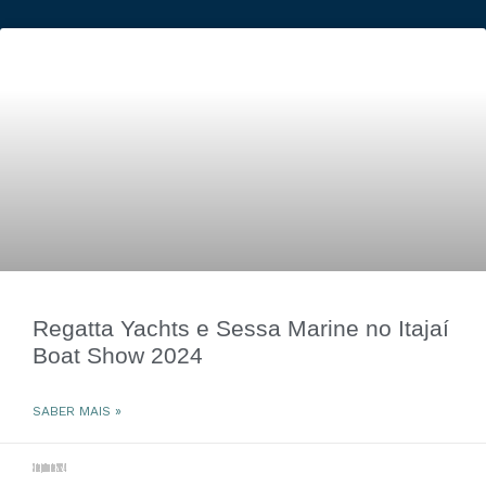
Regatta Yachts e Sessa Marine no Itajaí
Boat Show 2024
SABER MAIS »
3 de julho de 2024