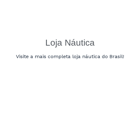
Loja Náutica
Visite a mais completa loja náutica do Brasil!