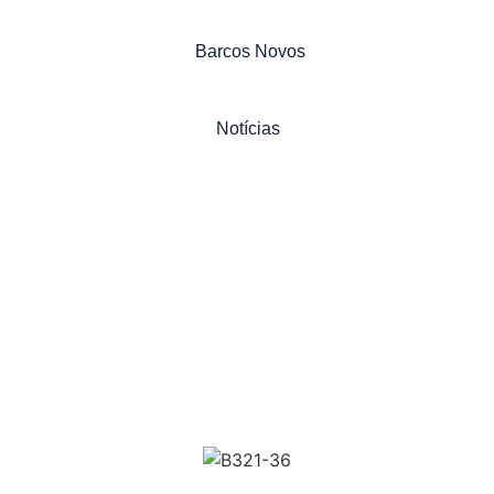
Barcos Novos
Notícias