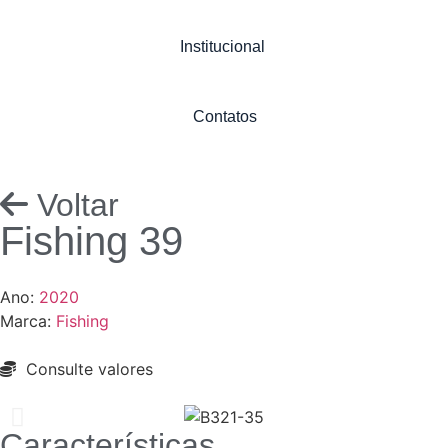
Institucional
Contatos
Voltar
Fishing 39
Ano:
2020
Marca:
Fishing
Consulte valores
Características