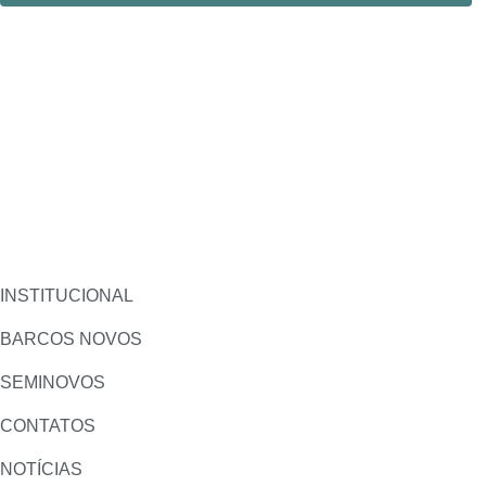
INSTITUCIONAL
BARCOS NOVOS
SEMINOVOS
CONTATOS
NOTÍCIAS