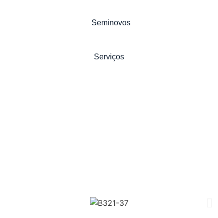
Seminovos
Serviços