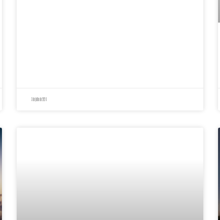
3 de julho de 2024