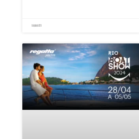
6 de junho de 2024