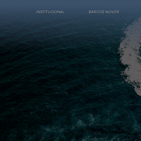
INSTITUCIONAL
BARCOS NOVOS