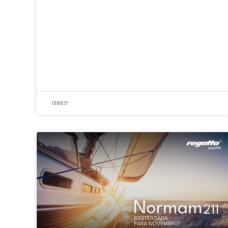
16 de julho de 2024