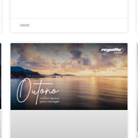
17 de maio de 2024