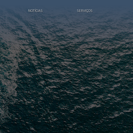
NOTÍCIAS
SERVIÇOS