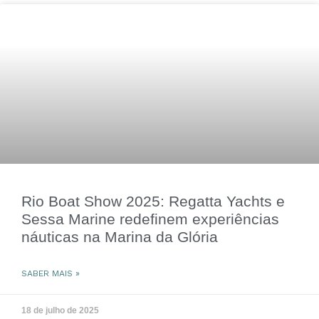
Rio Boat Show 2025: Regatta Yachts e
Sessa Marine redefinem experiências
náuticas na Marina da Glória
SABER MAIS »
18 de julho de 2025