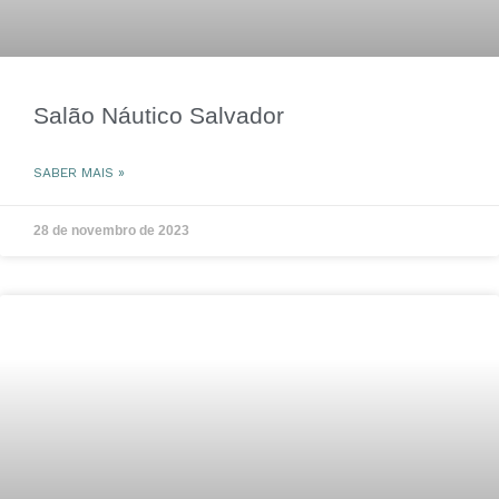
Salão Náutico Salvador
SABER MAIS »
28 de novembro de 2023