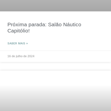
Próxima parada: Salão Náutico
Capitólio!
SABER MAIS »
16 de julho de 2024