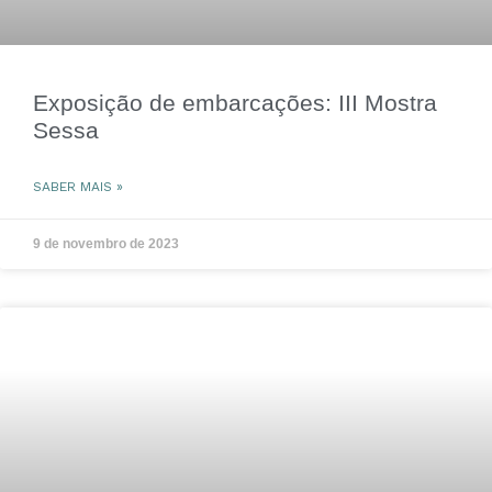
Exposição de embarcações: III Mostra
Sessa
SABER MAIS »
9 de novembro de 2023