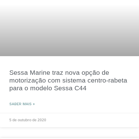
Sessa Marine traz nova opção de
motorização com sistema centro-rabeta
para o modelo Sessa C44
SABER MAIS »
5 de outubro de 2020