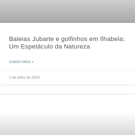
Baleias Jubarte e golfinhos em Ilhabela:
Um Espetáculo da Natureza
SABER MAIS »
3 de julho de 2024