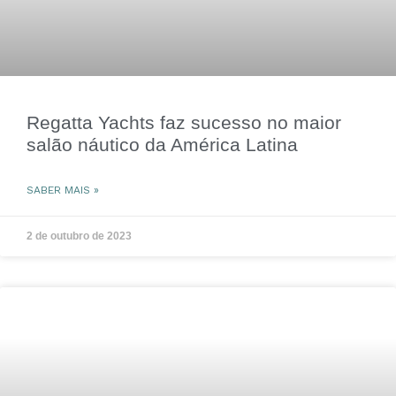
Regatta Yachts faz sucesso no maior
salão náutico da América Latina
SABER MAIS »
2 de outubro de 2023