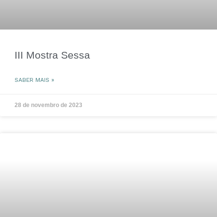
III Mostra Sessa
SABER MAIS »
28 de novembro de 2023