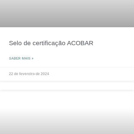
Selo de certificação ACOBAR
SABER MAIS »
22 de fevereiro de 2024