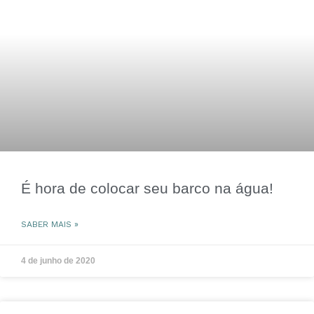
É hora de colocar seu barco na água!
SABER MAIS »
4 de junho de 2020