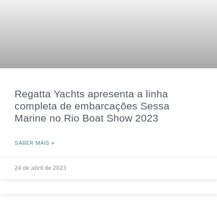
Regatta Yachts apresenta a linha
completa de embarcações Sessa
Marine no Rio Boat Show 2023
SABER MAIS »
24 de abril de 2023