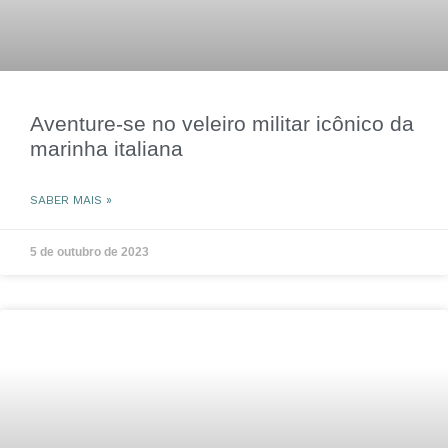
Aventure-se no veleiro militar icônico da
marinha italiana
SABER MAIS »
5 de outubro de 2023