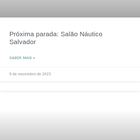
Próxima parada: Salão Náutico
Salvador
SABER MAIS »
9 de novembro de 2023