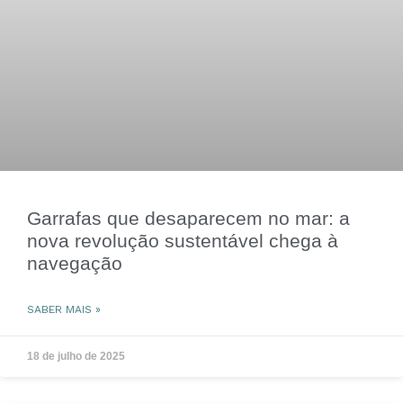
Garrafas que desaparecem no mar: a
nova revolução sustentável chega à
navegação
SABER MAIS »
18 de julho de 2025