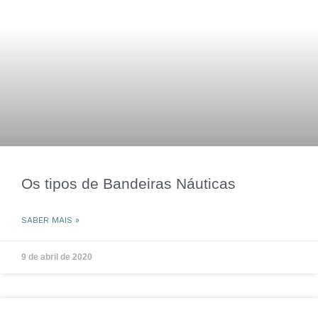
Os tipos de Bandeiras Náuticas
SABER MAIS »
9 de abril de 2020