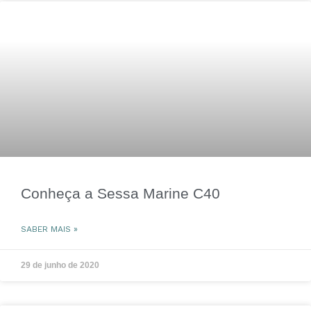
Conheça a Sessa Marine C40
SABER MAIS »
29 de junho de 2020