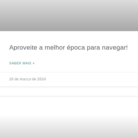
Aproveite a melhor época para navegar!
SABER MAIS »
20 de março de 2024