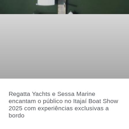
Regatta Yachts e Sessa Marine
encantam o público no Itajaí Boat Show
2025 com experiências exclusivas a
bordo