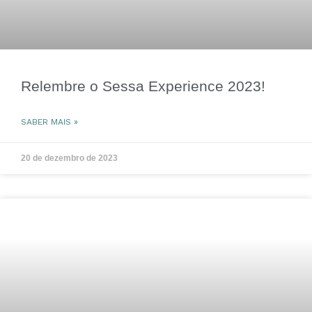
Relembre o Sessa Experience 2023!
SABER MAIS »
20 de dezembro de 2023