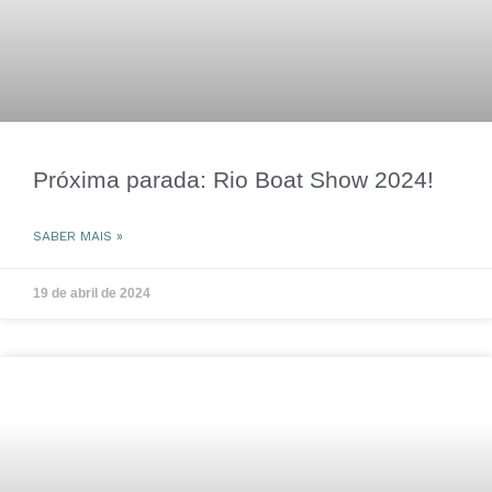
Próxima parada: Rio Boat Show 2024!
SABER MAIS »
19 de abril de 2024