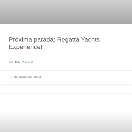
Próxima parada: Regatta Yachts
Experience!
SABER MAIS »
17 de maio de 2024