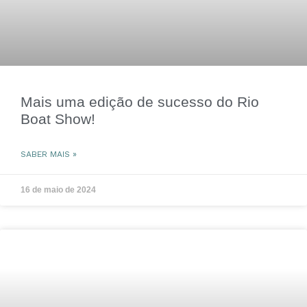
Mais uma edição de sucesso do Rio
Boat Show!
SABER MAIS »
16 de maio de 2024