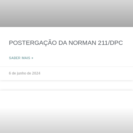
POSTERGAÇÃO DA NORMAN 211/DPC
SABER MAIS »
6 de junho de 2024