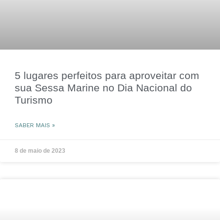
5 lugares perfeitos para aproveitar com
sua Sessa Marine no Dia Nacional do
Turismo
SABER MAIS »
8 de maio de 2023