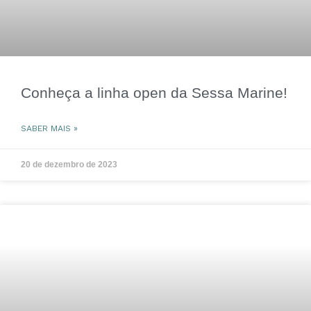
Conheça a linha open da Sessa Marine!
SABER MAIS »
20 de dezembro de 2023