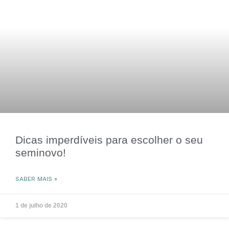
Dicas imperdíveis para escolher o seu
seminovo!
SABER MAIS »
1 de julho de 2020