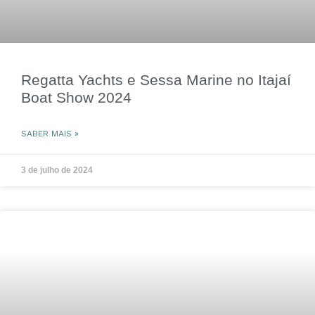
Regatta Yachts e Sessa Marine no Itajaí
Boat Show 2024
SABER MAIS »
3 de julho de 2024