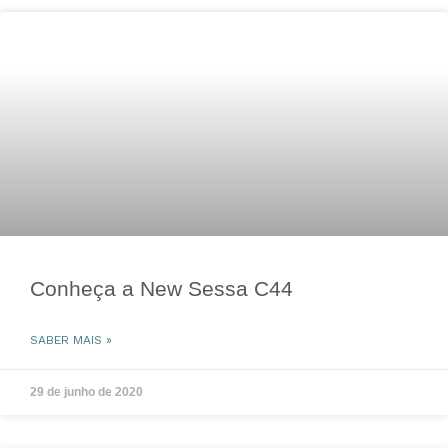
Conheça a New Sessa C44
SABER MAIS »
29 de junho de 2020