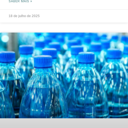
SABER MAIS »
18 de julho de 2025