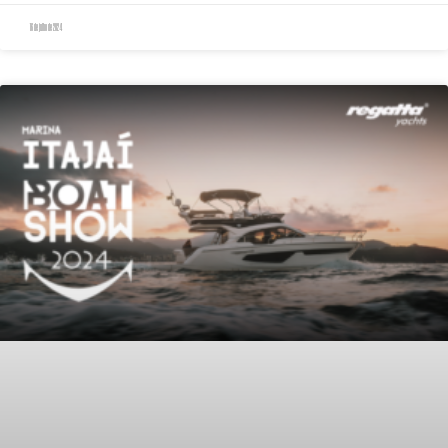
16 de julho de 2024